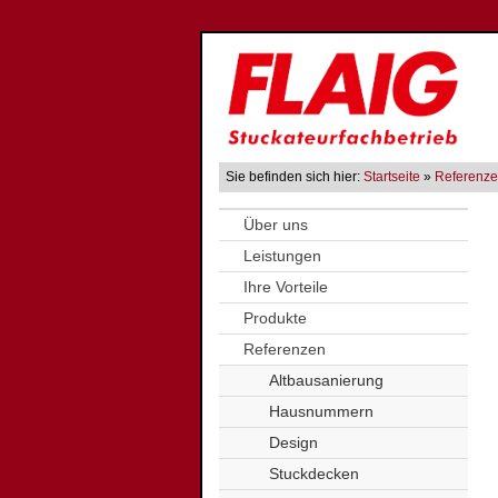
Sie befinden sich hier:
Startseite
»
Referenz
Über uns
Leistungen
Ihre Vorteile
Produkte
Referenzen
Altbausanierung
Hausnummern
Design
Stuckdecken