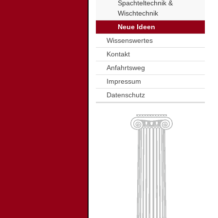
Spachteltechnik &
Wischtechnik
Neue Ideen
Wissenswertes
Kontakt
Anfahrtsweg
Impressum
Datenschutz