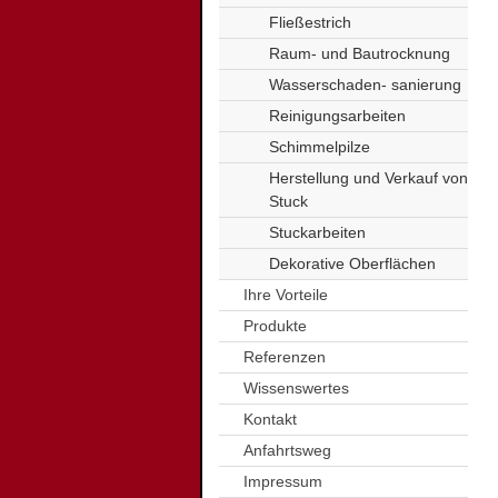
Fließestrich
Raum- und Bautrocknung
Wasserschaden- sanierung
Reinigungsarbeiten
Schimmelpilze
Herstellung und Verkauf von
Stuck
Stuckarbeiten
Dekorative Oberflächen
Ihre Vorteile
Produkte
Referenzen
Wissenswertes
Kontakt
Anfahrtsweg
Impressum