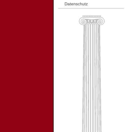
Datenschutz