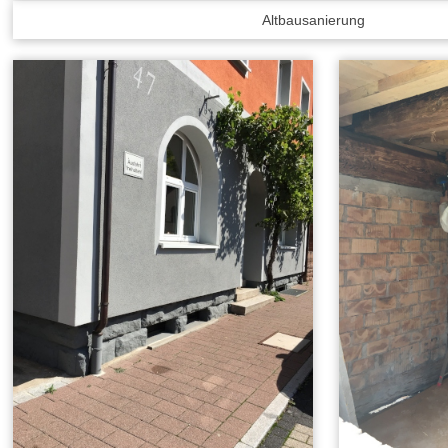
Altbausanierung